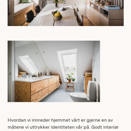
Hvordan vi innreder hjemmet vårt er gjerne en av
måtene vi uttrykker identiteten vår på. Godt interiør