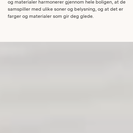
og materialer harmonerer gjennom hele boligen, at de
samspiller med ulike soner og belysning, og at det er
farger og materialer som gir deg glede.