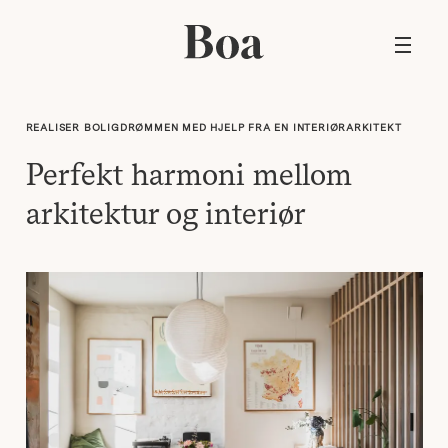
REALISER BOLIGDRØMMEN MED HJELP FRA EN INTERIØRARKITEKT
Perfekt harmoni mellom
arkitektur og interiør