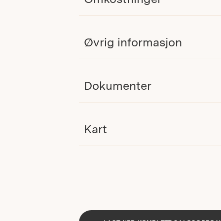
Øvrig informasjon
Dokumenter
Kart