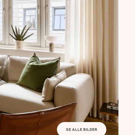
SE ALLE BILDER