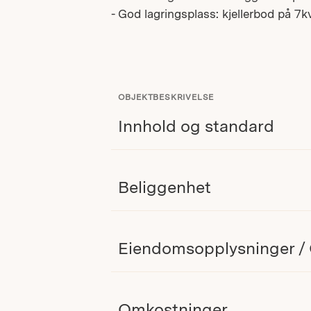
- God lagringsplass: kjellerbod på 
OBJEKTBESKRIVELSE
Innhold og standard
Beliggenhet
Eiendomsopplysninger /
Omkostninger