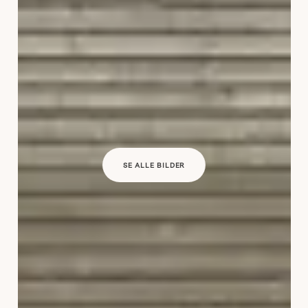
SE ALLE BILDER