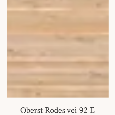
Oberst Rodes vei 92 E