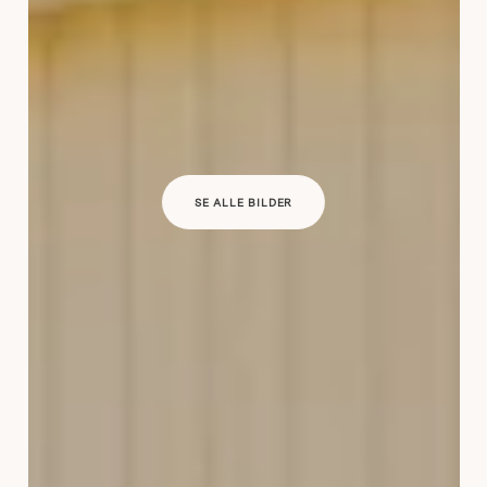
SE ALLE BILDER