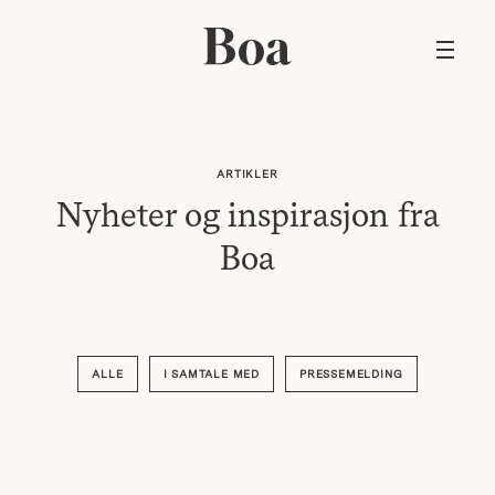
ARTIKLER
Nyheter og inspirasjon fra
Boa
ALLE
I SAMTALE MED
PRESSEMELDING