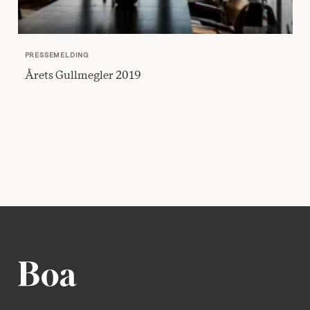
PRESSEMELDING
Årets Gullmegler 2019